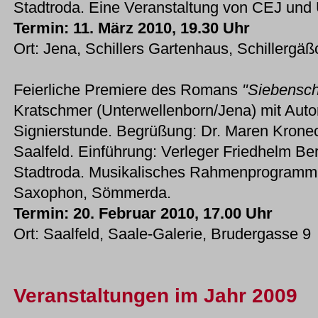
Stadtroda. Eine Veranstaltung von CEJ und
Termin: 11. März 2010, 19.30 Uhr
Ort: Jena, Schillers Gartenhaus, Schillergä
Feierliche Premiere des Romans
"Siebensch
Kratschmer (Unterwellenborn/Jena) mit Aut
Signierstunde. Begrüßung: Dr. Maren Kronec
Saalfeld. Einführung: Verleger Friedhelm Be
Stadtroda. Musikalisches Rahmenprogramm:
Saxophon, Sömmerda.
Termin: 20. Februar 2010, 17.00 Uhr
Ort: Saalfeld, Saale-Galerie, Brudergasse 9
Veranstaltungen im Jahr 2009