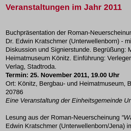
Veranstaltungen im Jahr 2011
Buchpräsentation der Roman-Neuerschein
Dr. Edwin Kratschmer (Unterwellenborn) - mi
Diskussion und Signierstunde. Begrüßung: M
Heimatmuseum Könitz. Einführung: Verleger
Verlag, Stadtroda.
Termin: 25. November 2011, 19.00 Uhr
Ort: Könitz, Bergbau- und Heimatmuseum, Bu
20786
Eine Veranstaltung der Einheitsgemeinde Un
Lesung aus der Roman-Neuerscheinung
"W
Edwin Kratschmer (Unterwellenborn/Jena) 