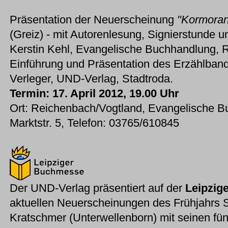
Präsentation der Neuerscheinung
"Kormora
(Greiz) - mit Autorenlesung, Signierstunde 
Kerstin Kehl, Evangelische Buchhandlung, 
Einführung und Präsentation des Erzählband
Verleger, UND-Verlag, Stadtroda.
Termin: 17. April 2012, 19.00 Uhr
Ort: Reichenbach/Vogtland, Evangelische B
Marktstr. 5, Telefon: 03765/610845
Der UND-Verlag präsentiert auf der
Leipzig
aktuellen Neuerscheinungen des Frühjahrs 
Kratschmer (Unterwellenborn) mit seinen fü