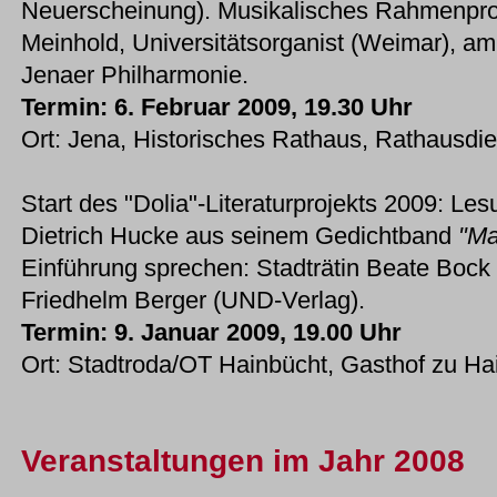
Neuerscheinung). Musikalisches Rahmenpr
Meinhold, Universitätsorganist (Weimar), am
Jenaer Philharmonie.
Termin: 6. Februar 2009, 19.30 Uhr
Ort: Jena, Historisches Rathaus, Rathausdie
Start des "Dolia"-Literaturprojekts 2009: Le
Dietrich Hucke aus seinem Gedichtband
"Ma
Einführung sprechen: Stadträtin Beate Bock 
Friedhelm Berger (UND-Verlag).
Termin: 9. Januar 2009, 19.00 Uhr
Ort: Stadtroda/OT Hainbücht, Gasthof zu Ha
Veranstaltungen im Jahr 2008