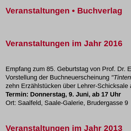
Veranstaltungen • Buchverlag
Veranstaltungen im Jahr 2016
Empfang zum 85. Geburtstag von Prof. Dr. 
Vorstellung der Buchneuerscheinung
"Tinte
zehn Erzählstücken über Lehrer-Schicksale 
Termin: Donnerstag, 9. Juni, ab 17 Uhr
Ort: Saalfeld, Saale-Galerie, Brudergasse 9
Veranstaltungen im Jahr 2013