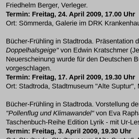
Friedhelm Berger, Verleger.
Termin: Freitag, 24. April 2009, 17.00 Uhr
Ort: Sömmerda, Galerie im DRK Krankenhau
Bücher-Frühling in Stadtroda. Präsentatio
Doppelhalsgeige"
von Edwin Kratschmer (Jen
Neuerscheinung wurde für den Deutschen B
vorgeschlagen.
Termin: Freitag, 17. April 2009, 19.30 Uhr
Ort: Stadtroda, Stadtmuseum "Alte Suptur", 
Bücher-Frühling in Stadtroda. Vorstellung d
"Pollenflug und Klimawandel"
von Eva Rapha
Taschenbuch-Reihe Edition Lyrik - mit Ur-Le
Termin: Freitag, 3. April 2009, 19.30 Uhr