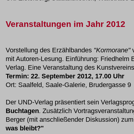
Veranstaltungen im Jahr 2012
Vorstellung des Erzählbandes
"Kormorane"
v
mit Autoren-Lesung. Einführung: Friedhelm 
Verlag. Eine Veranstaltung des Kunstvereins
Termin: 22. September 2012, 17.00 Uhr
Ort: Saalfeld, Saale-Galerie, Brudergasse 9
Der UND-Verlag präsentiert sein Verlagspr
Buchtagen
. Zusätzlich Vortragsveranstaltu
Berger (mit anschließender Diskussion) z
was bleibt?"