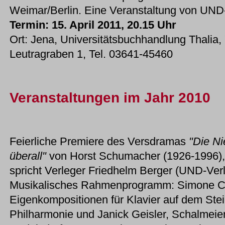
Weimar/Berlin. Eine Veranstaltung von UND-
Termin: 15. April 2011, 20.15 Uhr
Ort: Jena, Universitätsbuchhandlung Thalia,
Leutragraben 1, Tel. 03641-45460
Veranstaltungen im Jahr 2010
Feierliche Premiere des Versdramas
"Die Ni
überall"
von Horst Schumacher (1926-1996), 
spricht Verleger Friedhelm Berger (UND-Verl
Musikalisches Rahmenprogramm: Simone Cut
Eigenkompositionen für Klavier auf dem Ste
Philharmonie und Janick Geisler, Schalmeie